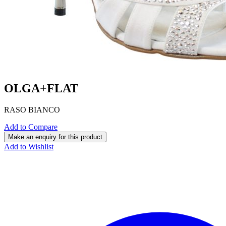
OLGA+FLAT
RASO BIANCO
Add to Compare
Add to Wishlist