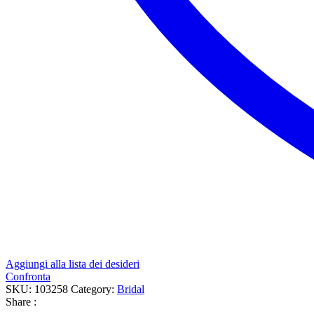
Aggiungi alla lista dei desideri
Confronta
SKU:
103258
Category:
Bridal
Share :