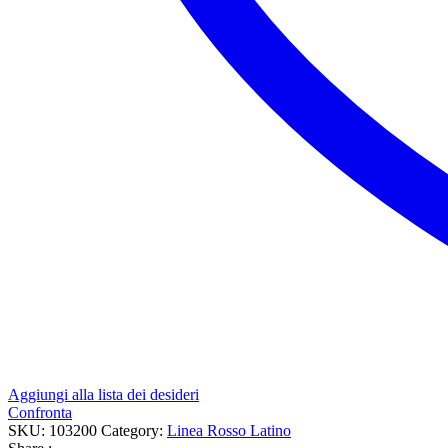
Aggiungi alla lista dei desideri
Confronta
SKU:
103200
Category:
Linea Rosso Latino