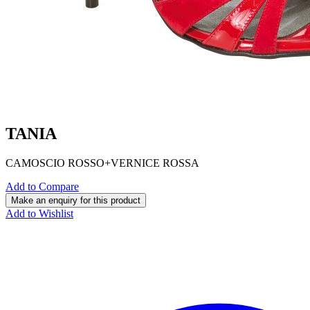
TANIA
CAMOSCIO ROSSO+VERNICE ROSSA
Add to Compare
Add to Wishlist