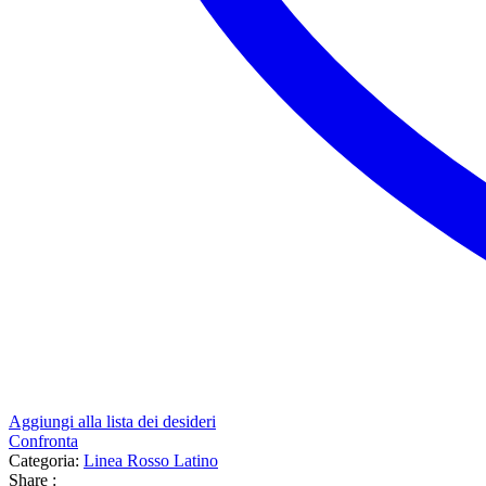
Aggiungi alla lista dei desideri
Confronta
Categoria:
Linea Rosso Latino
Share :