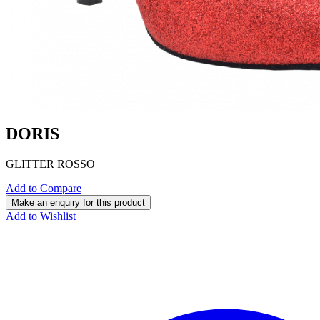
DORIS
GLITTER ROSSO
Add to Compare
Add to Wishlist