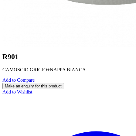
R901
CAMOSCIO GRIGIO+NAPPA BIANCA
Add to Compare
Add to Wishlist