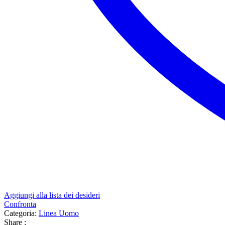
Aggiungi alla lista dei desideri
Confronta
Categoria:
Linea Uomo
Share :