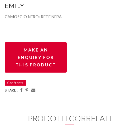
EMILY
CAMOSCIO NERO+RETE NERA
Confronta
SHARE :
PRODOTTI CORRELATI