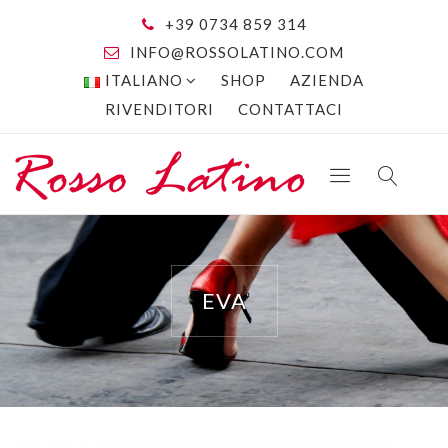
+39 0734 859 314
INFO@ROSSOLATINO.COM
ITALIANO
SHOP
AZIENDA
RIVENDITORI
CONTATTACI
EVA