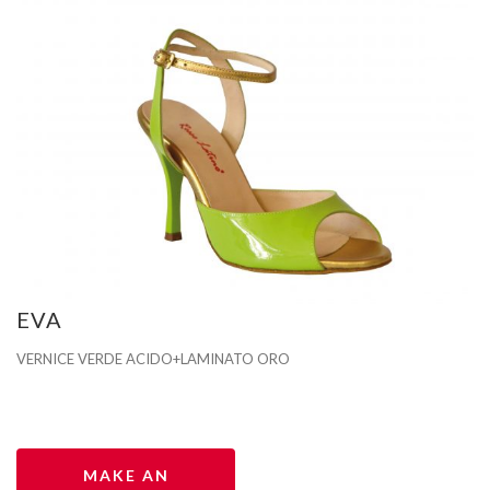
EVA
VERNICE VERDE ACIDO+LAMINATO ORO