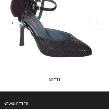
BETTI
NEWSLETTER