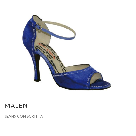
MALEN
JEANS CON SCRITTA