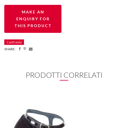
Confronta
SHARE :
PRODOTTI CORRELATI