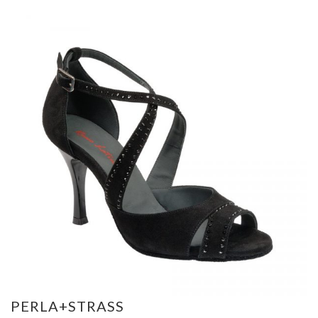
PERLA+STRASS