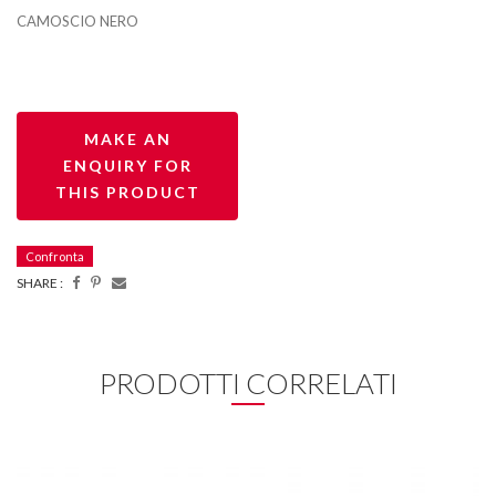
CAMOSCIO NERO
Confronta
SHARE :
PRODOTTI CORRELATI