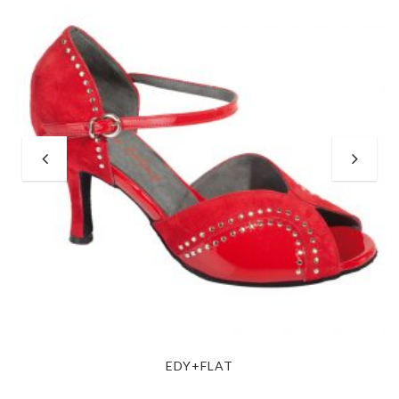
EDY+FLAT