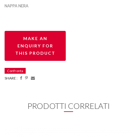
NAPPA NERA
Confronta
SHARE :
PRODOTTI CORRELATI