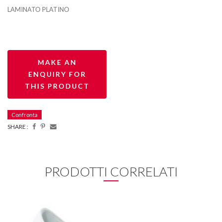
LAMINATO PLATINO
Confronta
SHARE :
PRODOTTI CORRELATI