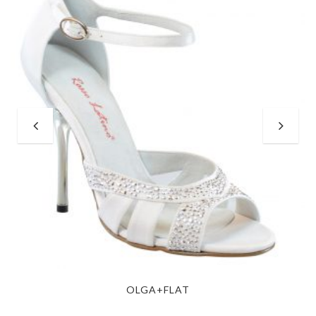
OLGA+FLAT