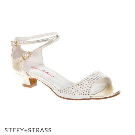
STEFY+STRASS