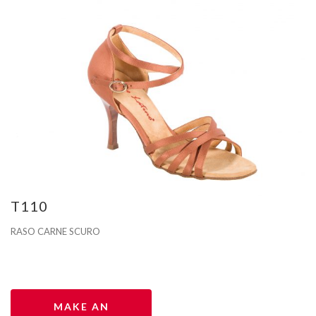
T110
RASO CARNE SCURO