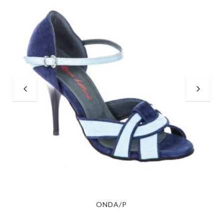
ONDA/P