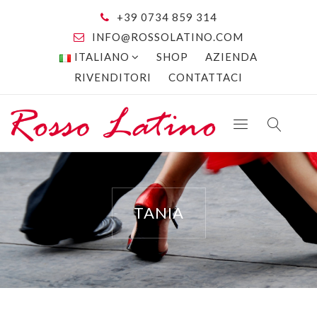
+39 0734 859 314
INFO@ROSSOLATINO.COM
ITALIANO
SHOP
AZIENDA
RIVENDITORI
CONTATTACI
TANIA