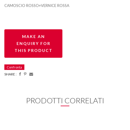
CAMOSCIO ROSSO+VERNICE ROSSA
Confronta
SHARE :
PRODOTTI CORRELATI