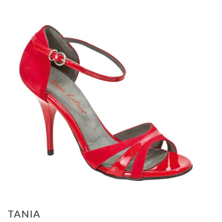
TANIA