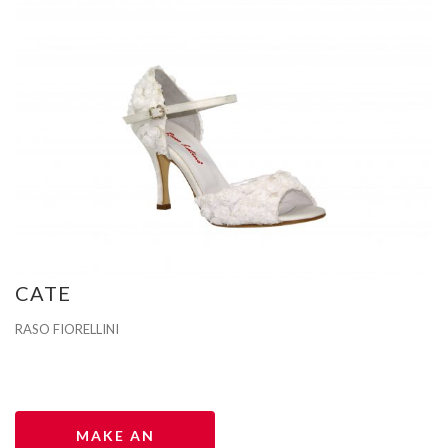
CATE
RASO FIORELLINI