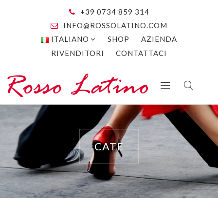
+39 0734 859 314
INFO@ROSSOLATINO.COM
ITALIANO
SHOP
AZIENDA
RIVENDITORI
CONTATTACI
CATE