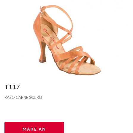
T117
RASO CARNE SCURO