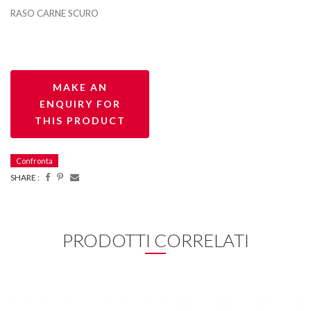
RASO CARNE SCURO
Confronta
SHARE :
PRODOTTI CORRELATI