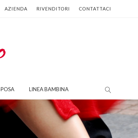
AZIENDA
RIVENDITORI
CONTATTACI
SPOSA
LINEA BAMBINA