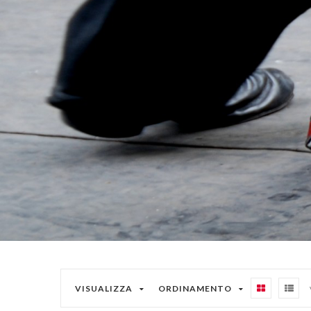
VISUALIZZA
ORDINAMENTO