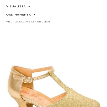
VISUALIZZA
ORDINAMENTO
VISUALIZZAZIONE DI 4 RISULTATI