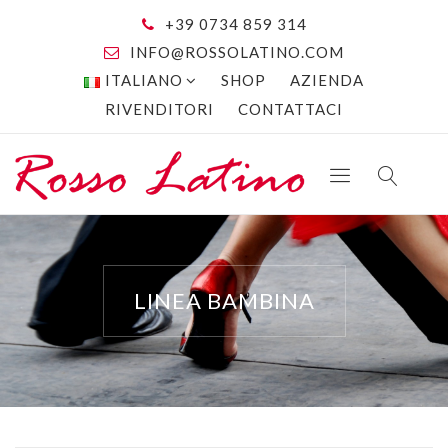
+39 0734 859 314
INFO@ROSSOLATINO.COM
ITALIANO
SHOP
AZIENDA
RIVENDITORI
CONTATTACI
LINEA BAMBINA